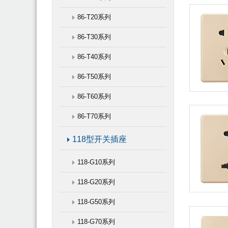
86-T20系列
86-T30系列
86-T40系列
86-T50系列
86-T60系列
86-T70系列
118型开关插座
118-G10系列
118-G20系列
118-G50系列
118-G70系列