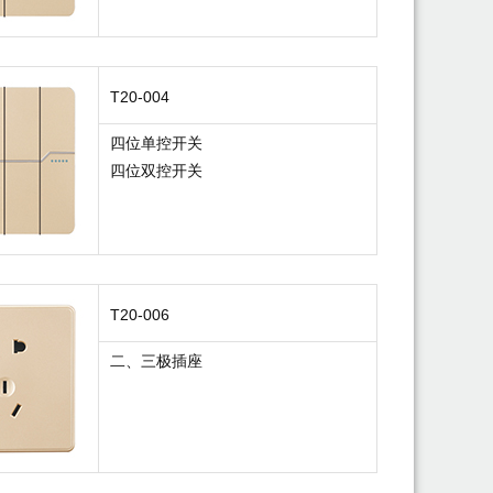
T20-004
四位单控开关
四位双控开关
T20-006
二、三极插座