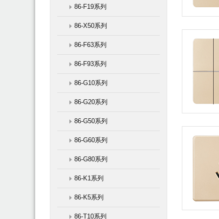
86-F19系列
86-X50系列
86-F63系列
86-F93系列
86-G10系列
86-G20系列
86-G50系列
86-G60系列
86-G80系列
86-K1系列
86-K5系列
86-T10系列