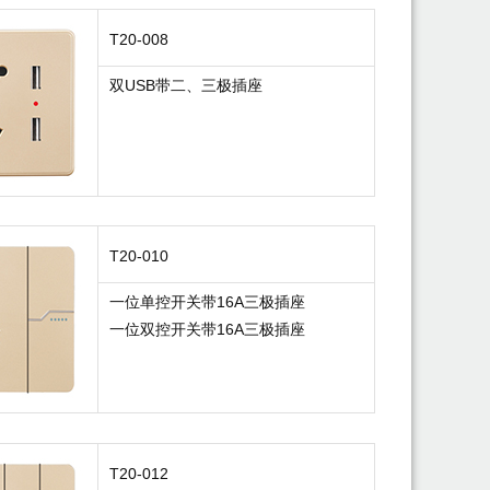
T20-008
双USB带二、三极插座
T20-010
一位单控开关带16A三极插座
一位双控开关带16A三极插座
T20-012