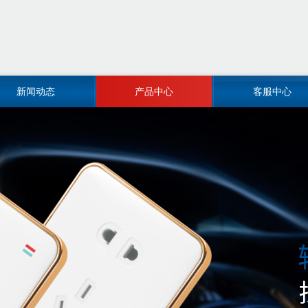
新闻动态
产品中心
客服中心