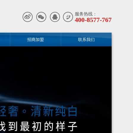
服务热线：
400-8577-767
招商加盟
联系我们