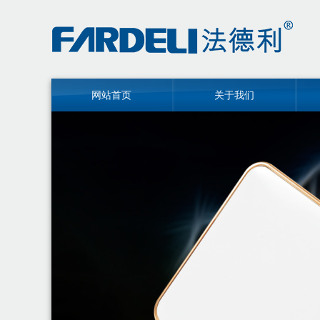
网站首页
关于我们