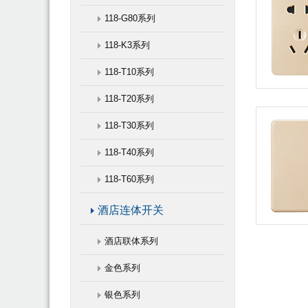
118-G80系列
118-K3系列
118-T10系列
118-T20系列
118-T30系列
118-T40系列
118-T60系列
酒店连体开关
酒店联体系列
金色系列
银色系列