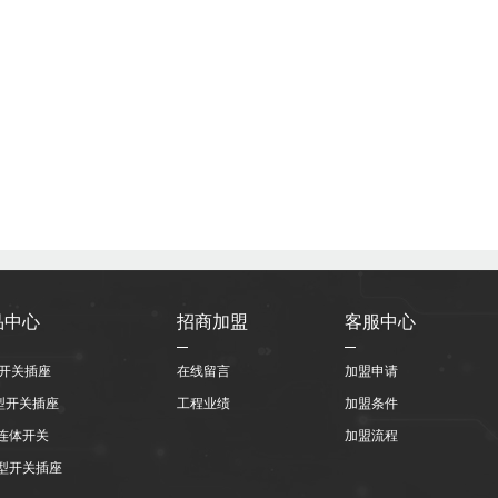
品中心
招商加盟
客服中心
型开关插座
在线留言
加盟申请
8型开关插座
工程业绩
加盟条件
连体开关
加盟流程
型开关插座