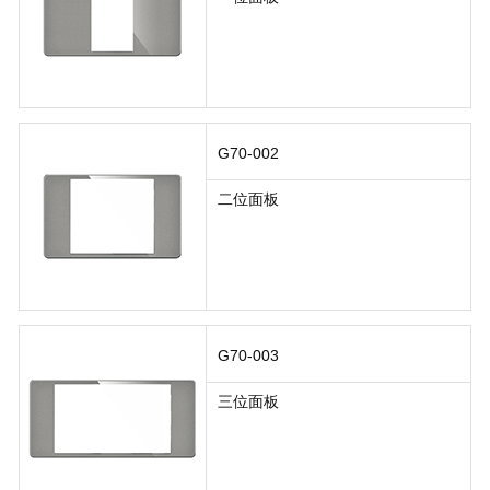
G70-002
二位面板
G70-003
三位面板