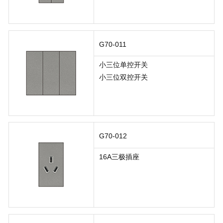
G70-011
小三位单控开关
小三位双控开关
G70-012
16A三极插座