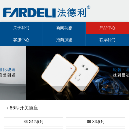
关于我们
新闻动态
产品中心
客服中心
招商加盟
联系我们
86型开关插座
86-G12系列
86-X3系列