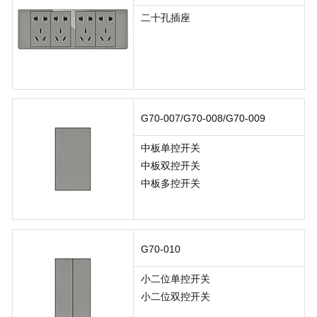
二十孔插座
G70-007/G70-008/G70-009
中板单控开关
中板双控开关
中板多控开关
G70-010
小二位单控开关
小二位双控开关