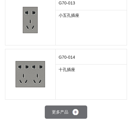
G70-013
小五孔插座
G70-014
十孔插座
更多产品