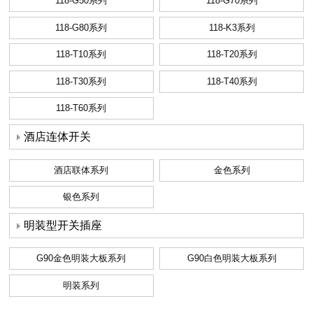
118-G50系列
118-G70系列
118-G80系列
118-K3系列
118-T10系列
118-T20系列
118-T30系列
118-T40系列
118-T60系列
酒店连体开关
酒店联体系列
金色系列
银色系列
明装型开关插座
G90金色明装大板系列
G90白色明装大板系列
明装系列