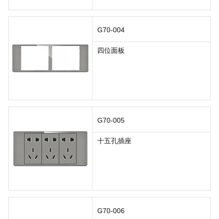
G70-004
四位面板
G70-005
十五孔插座
G70-006