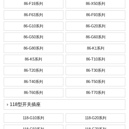
86-F19系列
86-X50系列
86-F63系列
86-F93系列
86-G10系列
86-G20系列
86-G50系列
86-G60系列
86-G80系列
86-K1系列
86-K5系列
86-T10系列
86-T20系列
86-T30系列
86-T40系列
86-T50系列
86-T60系列
86-T70系列
118型开关插座
118-G10系列
118-G20系列