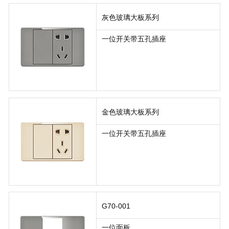
灰色玻璃大板系列
一位开关带五孔插座
金色玻璃大板系列
一位开关带五孔插座
G70-001
一位面板